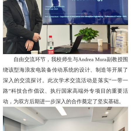
自由交流环节，我校师生与Andrea Mura副教授围
绕该型海浪发电装备传动系统的设计、制造等开展了
深入的交流探讨。此次学术交流活动是落实“一带一
路”科技合作倡议、执行国家高端外专项目的重要活
动，为双方后期进一步深入的合作奠定了坚实基础。