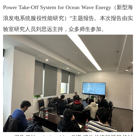
Power Take-Off System for Ocean Wave Energy（新型海
浪发电系统服役性能研究）”主题报告。本次报告由实
验室研究人员刘思远主持，众多师生参加。