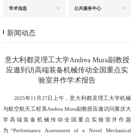
>
>
学术信息
公共服务中心
新闻动态
意大利都灵理工大学Andrea Mura副教授
应邀到访高端装备机械传动全国重点实
验室并作学术报告
2025年11月27日上午，意大利都灵理工大学机械
与航空航天工程系Andrea Mura副教授应邀访问重庆大
学高端装备机械传动全国重点实验室并作题
为“Performance Assessment of a Novel Mechanical