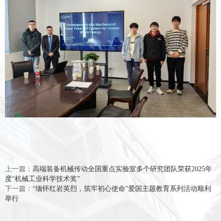
上一篇：
高端装备机械传动全国重点实验室多个研究团队荣获2025年
度“机械工业科学技术奖”
下一篇：
“缅怀红岩英烈，筑牢初心使命”爱国主题教育系列活动顺利
举行