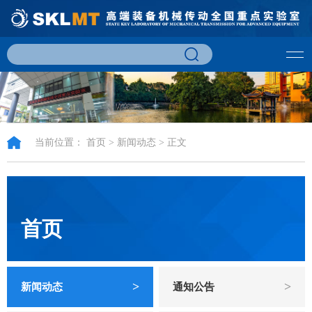
当前位置：
首页
>
新闻动态
> 正文
首页
>
>
新闻动态
通知公告