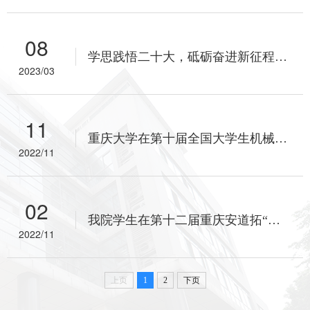
08
学思践悟二十大，砥砺奋进新征程——机械与运载工程学院研究生十二支部主题党日活动
2023/03
11
重庆大学在第十届全国大学生机械创新设计大赛总决赛中取得优异成绩
2022/11
02
我院学生在第十二届重庆安道拓“蓝天杯”大学生领导力挑战赛中荣获一等奖
2022/11
上页
1
2
下页