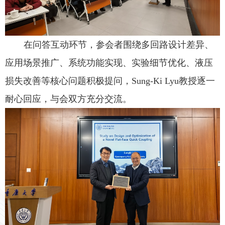
在问答互动环节，参会者围绕多回路设计差异、
应用场景推广、系统功能实现、实验细节优化、液压
损失改善等核心问题积极提问，
Sung-Ki Lyu
教授逐一
耐心回应，与会双方充分交流。