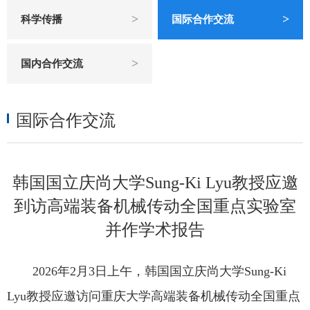
>
>
科学传播
国际合作交流
>
国内合作交流
国际合作交流
韩国国立庆尚大学Sung-Ki Lyu教授应邀
到访高端装备机械传动全国重点实验室
并作学术报告
2026
年
2
月
3
日上午，韩国国立庆尚大学
Sung-Ki
Lyu
教授应邀访问重庆大学高端装备机械传动全国重点