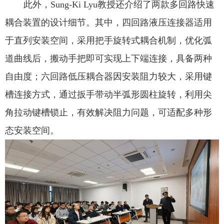
此外，
Sung-Ki Lyu
教授还介绍了两款多回路快速
耦合装置的设计细节。其中，四回路液压连接器适用
于直列安装空间，采用把手旋转式耦合机制，优化弧
道曲线后，搬动手把即可实现上下端连接，具备两种
自由度；六回路低压耦合器因安装阻力较大，采用键
槽连接方式，通过扳手带动半弧形圆柱旋转，利用尖
角拉动键槽锁止，有效解决阻力问题，可适配多种形
态安装空间。