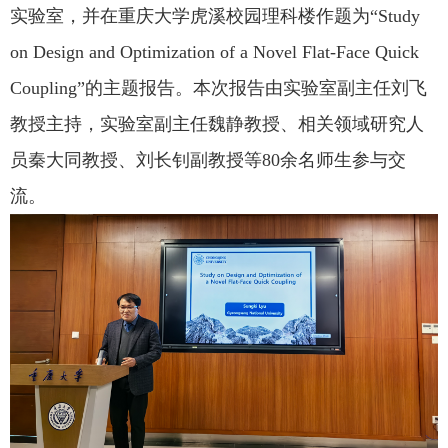
实验室，并在重庆大学虎溪校园理科楼作题为“
Study
on Design and Optimization of a Novel Flat-Face Quick
Coupling
”的主题报告。本次报告由实验室副主任刘飞
教授主持，实验室副主任魏静教授、相关领域研究人
员秦大同教授、刘长钊副教授等
80
余名师生参与交
流。