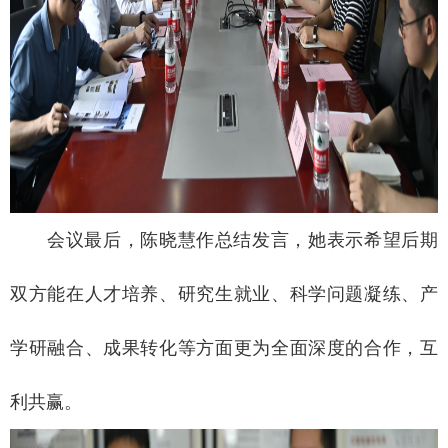
会议最后，陈晓慧作总结发言，她表示希望后期
双方能在人才培养、研究生就业、科学问题凝练、产
学研融合、成果转化等方面更为全面深度的合作，互
利共赢。