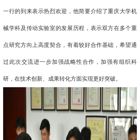
一行的到来表示热烈欢迎，他简要介绍了重庆大学机
械学科及传动实验室的发展历程，表示双方在多个重
点研究方向上高度契合，有着较好合作基础，希望通
过此次交流进一步加强战略性合作，加强有组织科
研，在技术创新、成果转化方面实现更好突破。