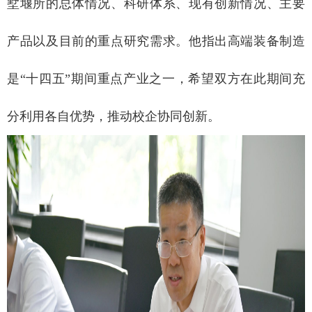
墅堰所的总体情况、科研体系、现有创新情况、主要
产品以及目前的重点研究需求。他指出高端装备制造
是“十四五”期间重点产业之一，希望双方在此期间充
分利用各自优势，推动校企协同创新。