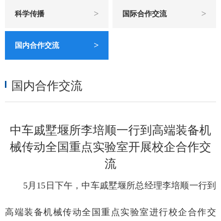
>
>
科学传播
国际合作交流
>
国内合作交流
国内合作交流
中车戚墅堰所李培顺一行到高端装备机
械传动全国重点实验室开展校企合作交
流
5月15日下午，中车戚墅堰所总经理李培顺一行到
高端装备机械传动全国重点实验室进行校企合作交