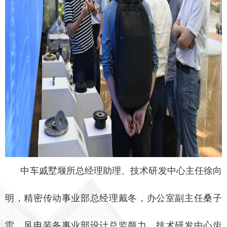
中车戚墅堰所总经理助理、技术研发中心主任徐向
明，精密传动事业部总经理戴冬，办公室副主任桑子
雷，风电装备事业部设计总监颜力，技术研发中心齿