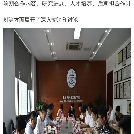
前期合作内容、研究进展、人才培养、后期拟合作计
划等方面展开了深入交流和讨论。