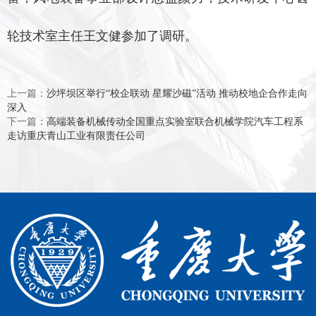
轮技术室主任王文健参加了调研。
上一篇：
沙坪坝区举行“校企联动 星耀沙磁”活动 推动校地企合作走向
深入
下一篇：
高端装备机械传动全国重点实验室联合机械学院汽车工程系
走访重庆青山工业有限责任公司