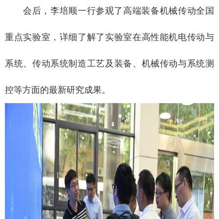
会后，李培顺一行参观了高端装备机械传动全国
重点实验室，详细了解了实验室在高性能机电传动与
系统、传动系统制造工艺及装备、机械传动与系统测
控等方面的最新研究成果。