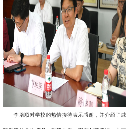
李培顺对学校的热情接待表示感谢，并介绍了戚