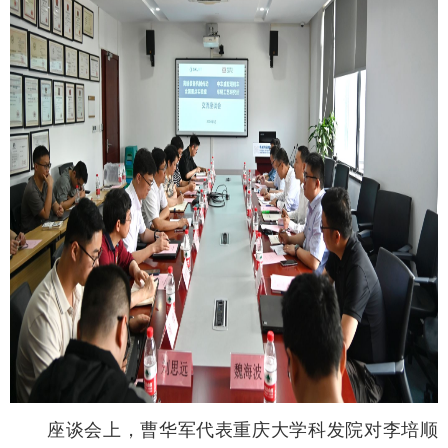
座谈会上，曹华军代表重庆大学科发院对李培顺