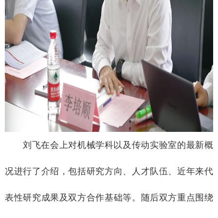
刘飞在会上对机械学科以及传动实验室的最新概
况进行了介绍，包括研究方向、人才队伍、近年来代
表性研究成果及双方合作基础等。随后双方重点围绕