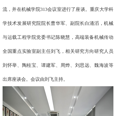
流，并在机械学院313会议室进行了座谈。重庆大学科
学技术发展研究院院长曹华军、副院长白涌滔，机械
与运载工程学院党委书记陈晓慧，高端装备机械传动
全国重点实验室副主任刘飞，相关研究方向研究人员
刘怀举、陶桂宝、谭建军、周烨、刘思远、魏海波等
出席座谈会。会议由刘飞主持。