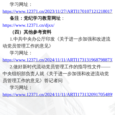
学习网址：
https://www.12371.cn/2023/11/27/ARTI1701071212180175
备注：党纪学习教育网址
：
https://www.12371.cn/djxx/
（四）其他参考资料
1.中共中央办公厅印发《关于进一步加强和改进流
动党员管理工作的意见》
学习网址：
https://www.12371.cn/2024/11/11/ARTI1731319687988732
2
.做好新时代流动党员管理工作的指导性文件——
中央组织部负责人就《关于进一步加强和改进流动党
员管理工作的意见》答记者问
学习网址：
https://www.12371.cn/2024/11/11/ARTI1731320917054899