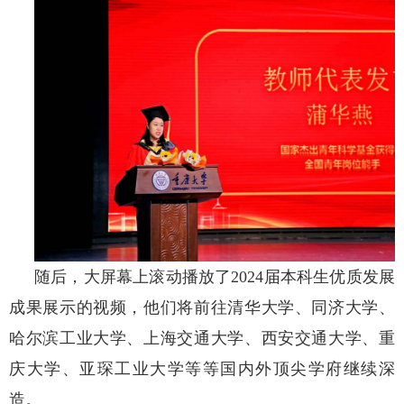
随后，大屏幕上滚动播放了
2024届本科生优质发展
成果展示的视频，他们将前往清华大学、同济大学、
哈尔滨工业大学、上海交通大学、西安交通大学、重
庆大学、亚琛工业大学等等国内外顶尖学府继续深
造。