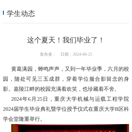
学生动态
这个夏天！我们毕业了！
发布者：
日期：2024-06-25
黄葛满园，蝉鸣声声，又到一年毕业季，六月的校
园，随处可见三五成群，穿着学位服合影留念的身
影。嘉陵江畔的校园充满着欢笑，也珍藏着不舍。
2024年6月25日，重庆大学机械与运载工程学院
2024届学生毕业典礼暨学位授予仪式在重庆大学B区科
学会堂隆重举行。