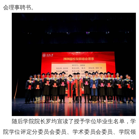
会理事聘书。
随后学院院长罗均宣读了授予学位毕业生名单，学
院学位评定分委员会委员、学术委员会委员、学院领