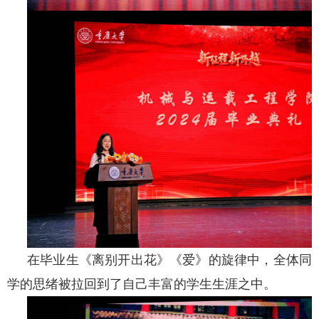
在毕业生《离别开出花》《爱》的旋律中，全体同
学的思绪被拉回到了自己丰富的学生生涯之中。