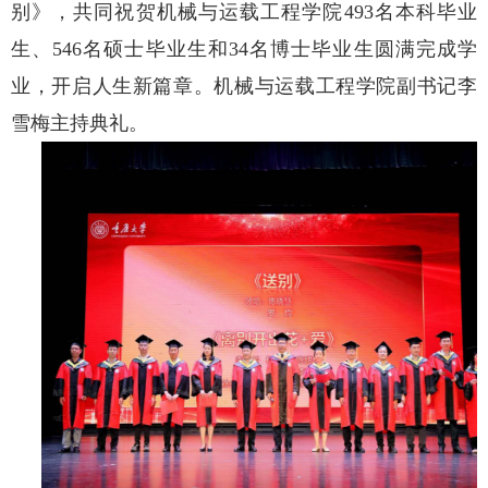
别》，共同祝贺机械与运载工程学院
493名本科毕业
生、546名硕士毕业生和34名博士毕业生圆满完成学
业，开启人生新篇章。机械与运载工程学院副书记李
雪梅主持典礼。