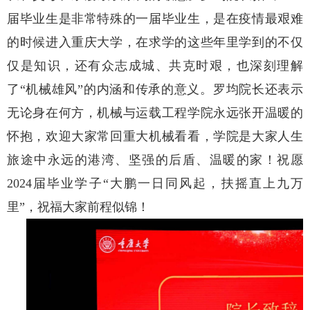
届毕业生是非常特殊的一届毕业生，是在疫情最艰难
的时候进入重庆大学，在求学的这些年里学到的不仅
仅是知识，还有众志成城、共克时艰，也深刻理解
了“机械雄风”的内涵和传承的意义。罗均院长还表示
无论身在何方，机械与运载工程学院永远张开温暖的
怀抱，欢迎大家常回重大机械看看，学院是大家人生
旅途中永远的港湾、坚强的后盾、温暖的家！祝愿
2024届毕业学子“大鹏一日同风起，扶摇直上九万
里”，祝福大家前程似锦！