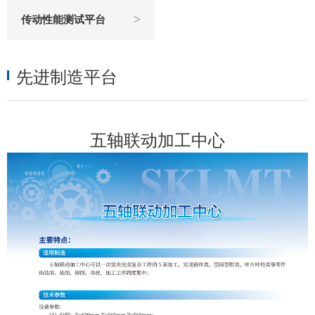
>
传动性能测试平台
先进制造平台
五轴联动加工中心